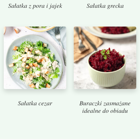
Sałatka z pora i jajek
Sałatka grecka
Sałatka cezar
Buraczki zasmażane
idealne do obiadu