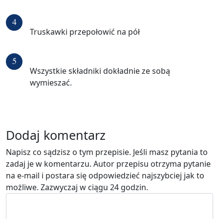
4
Truskawki przepołowić na pół
5
Wszystkie składniki dokładnie ze sobą
wymieszać.
Dodaj komentarz
Napisz co sądzisz o tym przepisie. Jeśli masz pytania to
zadaj je w komentarzu. Autor przepisu otrzyma pytanie
na e-mail i postara się odpowiedzieć najszybciej jak to
możliwe. Zazwyczaj w ciągu 24 godzin.