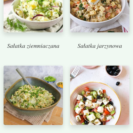
Sałatka ziemniaczana
Sałatka jarzynowa