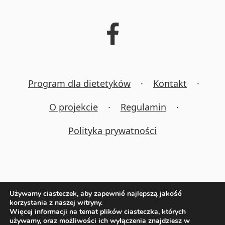
Program dla dietetyków
·
Kontakt
·
O projekcie
·
Regulamin
·
Polityka prywatności
Używamy ciasteczek, aby zapewnić najlepszą jakość
korzystania z naszej witryny.
+ DODAJ PRZEPIS
Więcej informacji na temat plików ciasteczka, których
używamy, oraz możliwości ich wyłączenia znajdziesz w