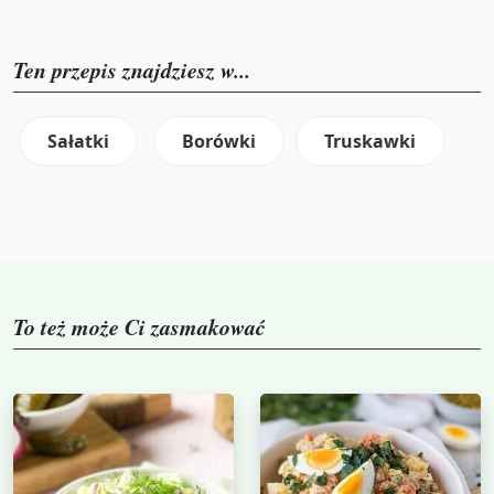
Ten przepis znajdziesz w...
Sałatki
Borówki
Truskawki
To też może Ci zasmakować