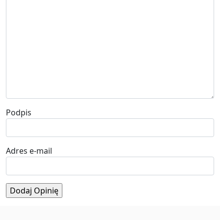
Podpis
Adres e-mail