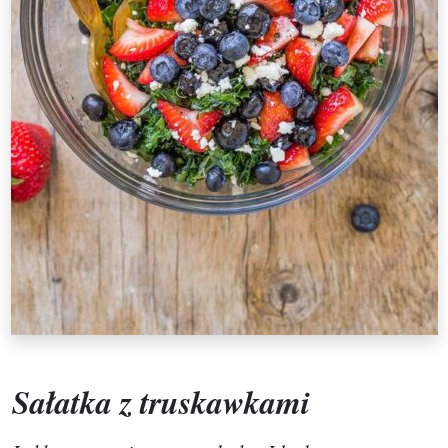
Sałatka z truskawkami